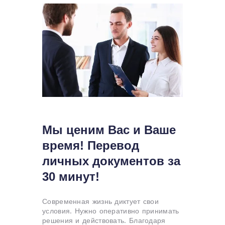
Мы ценим Вас и Ваше
время! Перевод
личных документов за
30 минут!
Современная жизнь диктует свои
условия. Нужно оперативно принимать
решения и действовать. Благодаря