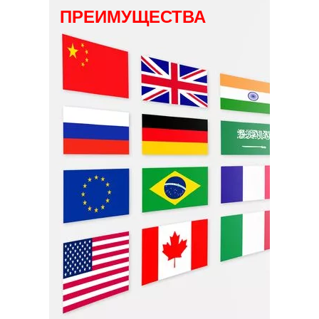
ПРЕИМУЩЕСТВА