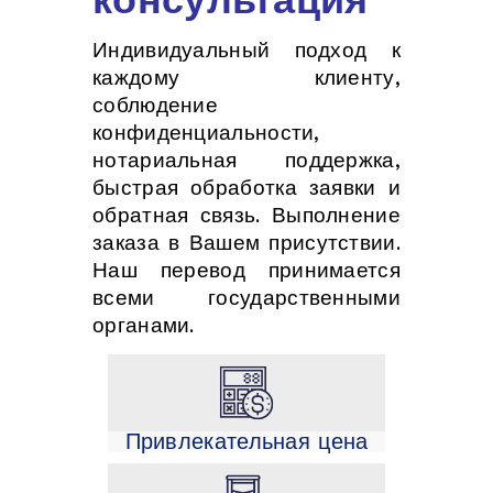
Индивидуальный подход к
каждому клиенту,
соблюдение
конфиденциальности,
нотариальная поддержка,
быстрая обработка заявки и
обратная связь. Выполнение
заказа в Вашем присутствии.
Наш перевод принимается
всеми государственными
органами.
Привлекательная цена