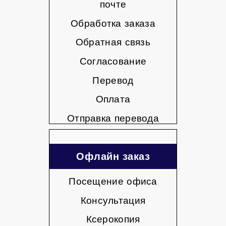
почте
Обработка заказа
Обратная связь
Согласование
Перевод
Оплата
Отправка перевода
Офлайн заказ
Посещение офиса
Консультация
Ксерокопия