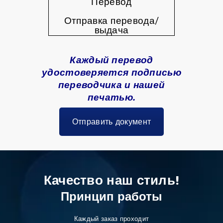
Перевод
Отправка перевода/
выдача
Каждый перевод
удостоверяется подписью
переводчика и нашей
печатью.
Отправить документ
Качество наш стиль!
Принцип работы
Каждый заказ проходит