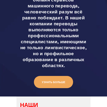
онлайн сервисов
машинного перевода,
человеческий разум всё
равно побеждает. В нашей
компании переводы
выполняются только
профессиональными
специалистами, имеющими
не только лингвистическое,
но и профильное
образование в различных
областях.
УЗНАТЬ БОЛЬШЕ
НАШИ