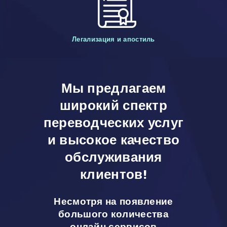
Легализация и апостиль
Мы предлагаем
широкий спектр
переводческих услуг
и высокое качество
обслуживания
клиентов!
Несмотря на появление
большого количества