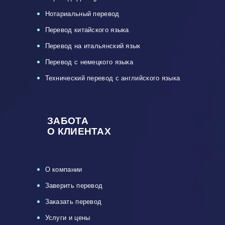
Нотариальный перевод
Перевод китайского языка
Перевод на итальянский язык
Перевод с немецкого языка
Технический перевод с английского языка
ЗАБОТА
О КЛИЕНТАХ
О компании
Заверить перевод
Заказать перевод
Услуги и цены