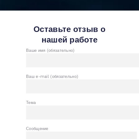
Оставьте отзыв о
нашей работе
Ваше имя (обязательно)
Ваш e-mail (обязательно)
Тема
Сообщение