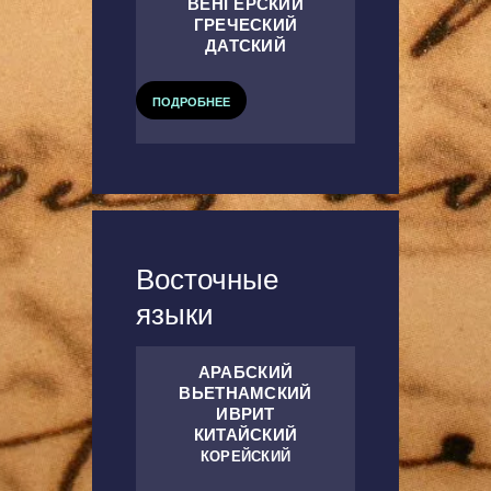
ВЕНГЕРСКИЙ
ГРЕЧЕСКИЙ
ДАТСКИЙ
ПОДРОБНЕЕ
Восточные
языки
АРАБСКИЙ
ВЬЕТНАМСКИЙ
ИВРИТ
КИТАЙСКИЙ
КОРЕЙСКИЙ