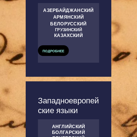
АЗЕРБАЙДЖАНСКИЙ
АРМЯНСКИЙ
БЕЛОРУССКИЙ
ГРУЗИНСКИЙ
КАЗАХСКИЙ
ПОДРОБНЕЕ
Западноевропей
ские языки
АНГЛИЙСКИЙ
БОЛГАРСКИЙ