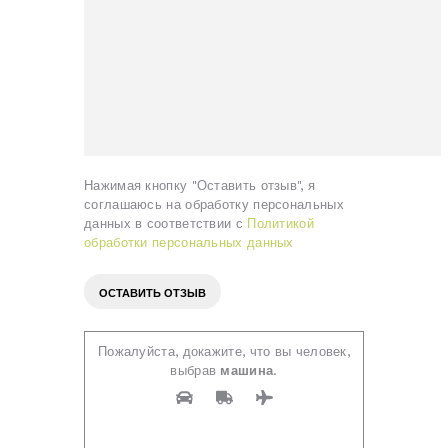
Нажимая кнопку "Оставить отзыв", я
соглашаюсь на обработку персональных
данных в соответствии с
Политикой
обработки персональных данных
Пожалуйста, докажите, что вы человек,
выбрав
машина
.