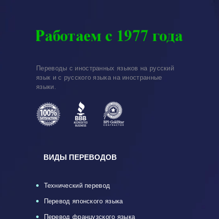
Переводы с иностранных языков на русский
язык и с русского языка на иностранные
языки.
ВИДЫ ПЕРЕВОДОВ
Технический перевод
Перевод японского языка
Перевод французского языка