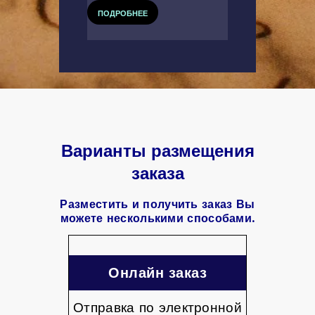
ПОДРОБНЕЕ
Варианты размещения
заказа
Разместить и получить заказ Вы
можете несколькими способами.
Онлайн заказ
Отправка по электронной