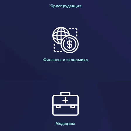
Юриспруденция
Финансы и экономика
Медицина