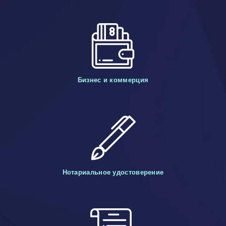
Бизнес и коммерция
Нотариальное удостоверение