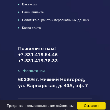
Вакансии
Наши клиенты
Политика обработки персональных данных
Карта сайта
Позвоните нам!
+7-831-419-54-46
+7-831-419-78-33
Напишите нам
603006 г. Нижний Новгород,
ул. Варварская, д. 40А, оф. 7
Продолжая пользоваться этим сайтом, вы
Согласен