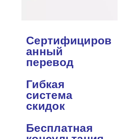
Сертифициров
анный
перевод
Гибкая
система
скидок
Бесплатная
консультация