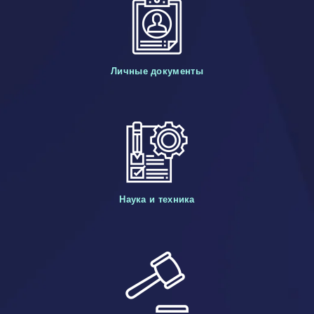
Личные документы
Наука и техника