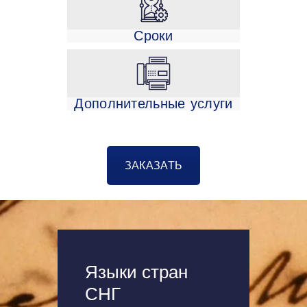
Сроки
Дополнительные услуги
ЗАКАЗАТЬ
Языки стран
СНГ