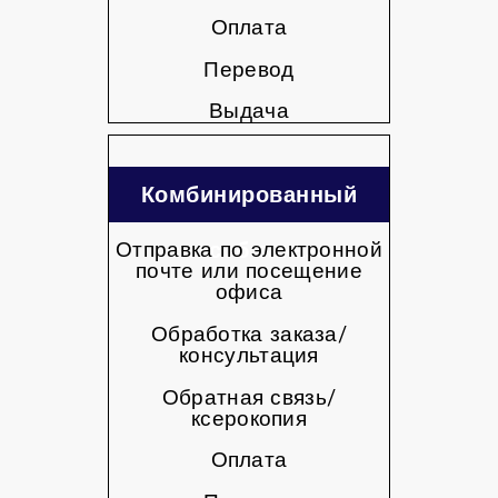
Оплата
Перевод
Выдача
Комбинированный
Отправка по электронной
способ заказа
почте или посещение
офиса
Обработка заказа/
консультация
Обратная связь/
ксерокопия
Оплата